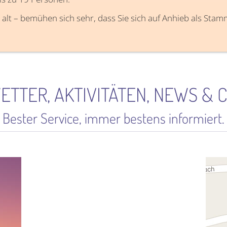
 alt – bemühen sich sehr, dass Sie sich auf Anhieb als Sta
ETTER, AKTIVITÄTEN, NEWS & C
Bester Service, immer bestens informiert.