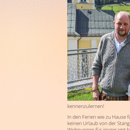
kennenzulernen!
In den Ferien wie zu Hause 
keinen Urlaub von der Stang
Wohnungen für insgesamt bi