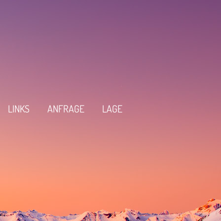
LINKS
ANFRAGE
LAGE