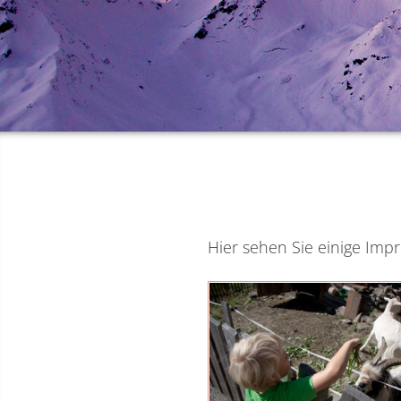
Hier sehen Sie einige Imp