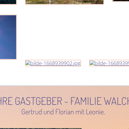
HRE GASTGEBER - FAMILIE WALC
Gertrud und Florian mit Leonie.